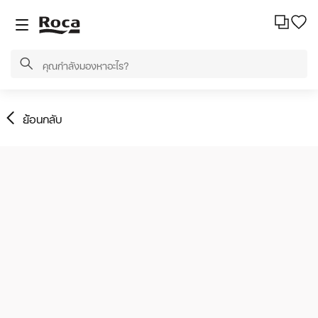
ย้อนกลับ