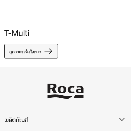
T-Multi
ดูคอลเลกชั่นทั้งหมด
ผลิตภัณฑ์