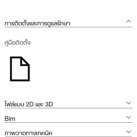
การติดตั้งและการดูแลรักษา
คู่มือติดตั้ง
ไฟล์แบบ 2D และ 3D
Bim
ภาพวาดทางเทคนิค