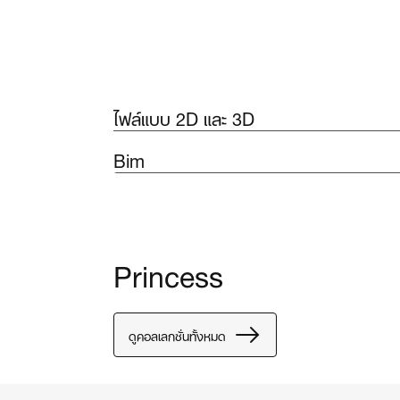
ไฟล์แบบ 2D และ 3D
Bim
Princess
ดูคอลเลกชั่นทั้งหมด