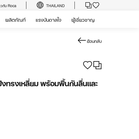
่ยวกับ Roca
THAILAND
ผลิตภัณฑ์
แรงบันดาลใจ
ผู้เชี่ยวชาญ
ย้อนกลับ
งทรงเหลี่ยม พร้อมพื้นกันลื่นและ