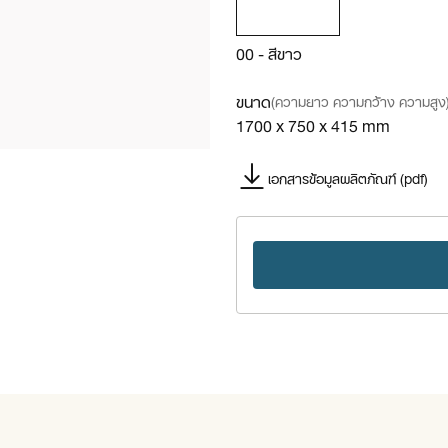
00 - สีขาว
ขนาด
(ความยาว ความกว้าง ความสูง
1700 x 750 x 415 mm
เอกสารข้อมูลผลิตภัณฑ์ (pdf)