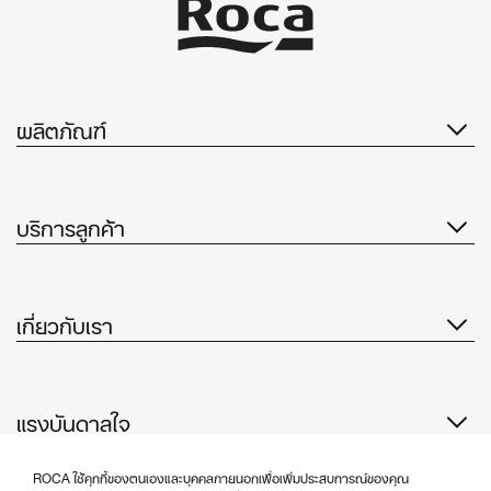
ผลิตภัณฑ์
บริการลูกค้า
เกี่ยวกับเรา
แรงบันดาลใจ
ติดตามเรา
ROCA ใช้คุกกี้ของตนเองและบุคคลภายนอกเพื่อเพิ่มประสบการณ์ของคุณ