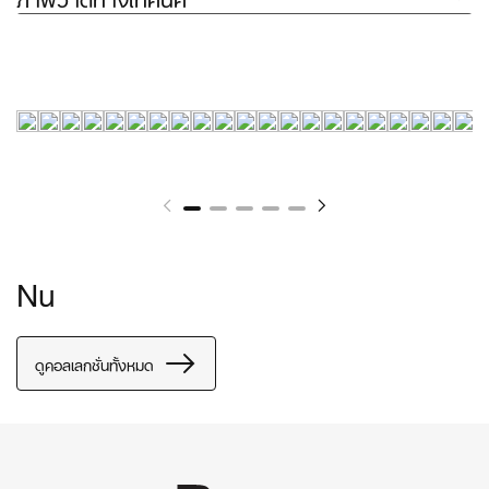
Nu
ดูคอลเลกชั่นทั้งหมด