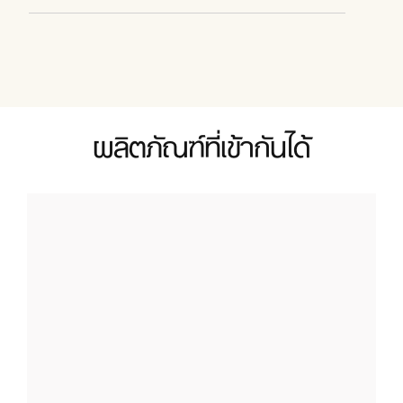
ผลิตภัณฑ์ที่เข้ากันได้