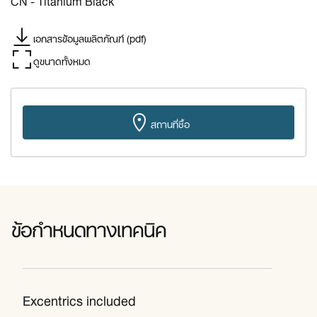
เอกสารข้อมูลผลิตภัณฑ์ (pdf)
ดูขนาดทั้งหมด
สถานที่ซื้อ
ข้อกำหนดทางเทคนิค
Excentrics included