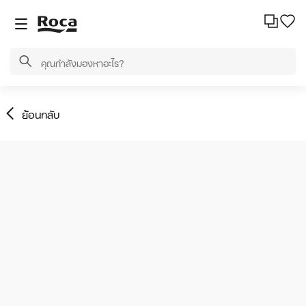
ย้อนกลับ