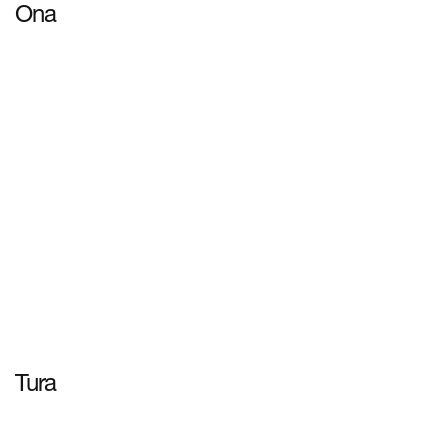
Ona
ดูข้อมูลเพิ่มเติม
Tura
ดูข้อมูลเพิ่มเติม