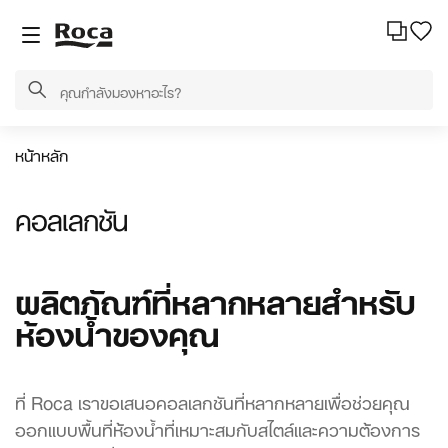
หน้าหลัก
คอลเลกชัน
ผลิตภัณฑ์ที่หลากหลายสำหรับ
ห้องน้ำของคุณ
ที่ Roca เราขอเสนอคอลเลกชันที่หลากหลายเพื่อช่วยคุณ
ออกแบบพื้นที่ห้องน้ำที่เหมาะสมกับสไตล์และความต้องการ