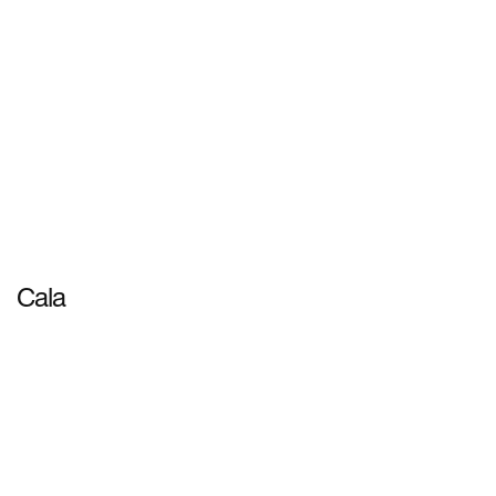
Cala
ดูข้อมูลเพิ่มเติม