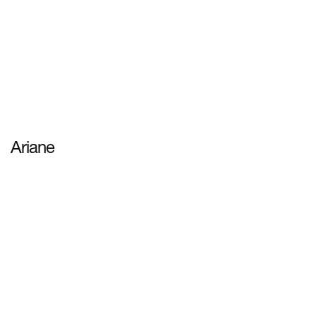
Ariane
ดูข้อมูลเพิ่มเติม