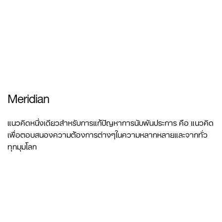
Meridian
แนวคิดหนึ่งเดียวสำหรับการแก้ปัญหาการนับพันประการ คือ แนวคิด
เพื่อตอบสนองความต้องการต่างๆในความหลากหลายและจากทั่ว
ทุกมุมโลก
ดูข้อมูลเพิ่มเติม