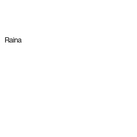
Raina
ดูข้อมูลเพิ่มเติม