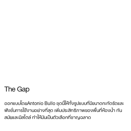
The Gap
ออกแบบโดยAntonio Bullo ชุดนี้ให้ทั้งรูปแบบที่มีขนาดกะทัดรัดและ
ฟังชั่นการใช้งานอย่างที่สุด เพิ่มประสิทธิภาพของพื้นที่ห้องน้ำ ทัน
สมัย​​และมีสไตล์ ทำให้มันเป็นตัวเลือกที่ชาญฉลาด
ดูข้อมูลเพิ่มเติม