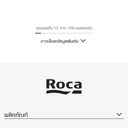
ดูข้อมูลเพิ่มเติม
คุณเคยเห็น 12 จาก 109 คอลเลกชัน
ดาวน์โหลดข้อมูลเพิ่มเติม
ผลิตภัณฑ์