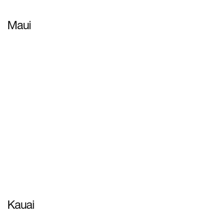
Maui
ดูข้อมูลเพิ่มเติม
Kauai