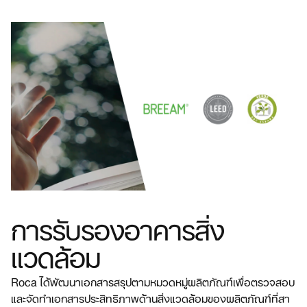
การรับรองอาคารสิ่ง
แวดล้อม
Roca ได้พัฒนาเอกสารสรุปตามหมวดหมู่ผลิตภัณฑ์เพื่อตรวจสอบ
และจัดทําเอกสารประสิทธิภาพด้านสิ่งแวดล้อมของผลิตภัณฑ์ที่สา