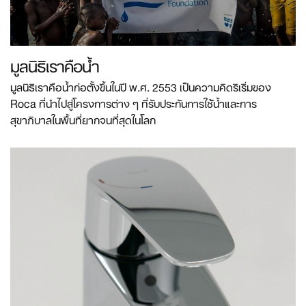
มูลนิธิเราคือน้ำ
มูลนิธิเราคือน้ำก่อตั้งขึ้นในปี พ.ศ. 2553 เป็นความคิดริเริ่มของ
Roca ที่นำไปสู่โครงการต่าง ๆ ที่รับประกันการใช้น้ำและการ
สุขาภิบาลในพื้นที่ยากจนที่สุดในโลก