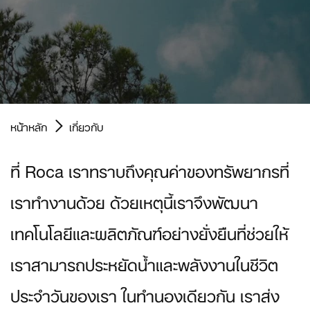
หน้าหลัก
เกี่ยวกับ
ที่ Roca เราทราบถึงคุณค่าของทรัพยากรที่
เราทำงานด้วย ด้วยเหตุนี้เราจึงพัฒนา
เทคโนโลยีและผลิตภัณฑ์อย่างยั่งยืนที่ช่วยให้
เราสามารถประหยัดน้ำและพลังงานในชีวิต
ประจำวันของเรา ในทำนองเดียวกัน เราส่ง