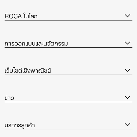
ROCA ในโลก
การออกแบบและนวัตกรรม
เว็บไซต์เชิงพาณิชย์
ข่าว
บริการลูกค้า