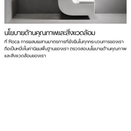
นโยบายด้านคุณภาพและสิ่งแวดล้อม
ที่ Roca การผสมผสานมาตรการที่ยั่งยืนในทุกกระบวนการของเรา
ถือเป็นหนึ่งในค่านิยมพื้นฐานของเรา ตรวจสอบนโยบายด้านคุณภาพ
และสิ่งแวดล้อมของเรา