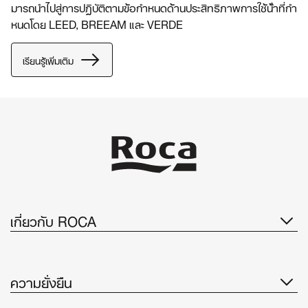
มารถนําไปสู่การปฏิบัติตามข้อกําหนดด้านประสิทธิภาพการใช้น้ําที่กํา
หนดโดย LEED, BREEAM และ VERDE
เรียนรู้เพิ่มเติม
เกี่ยวกับ ROCA
ความยั่งยืน