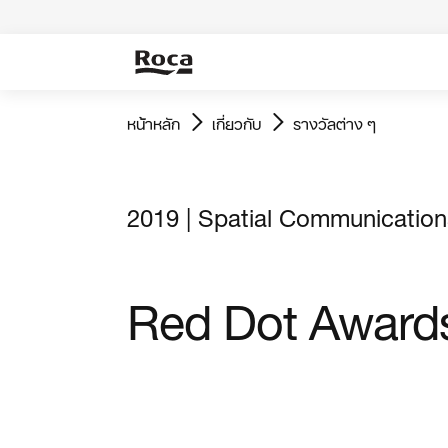
หน้าหลัก
เกี่ยวกับ
รางวัลต่าง ๆ
2019 | Spatial Communication
Red Dot Award