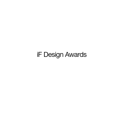
iF Design Awards