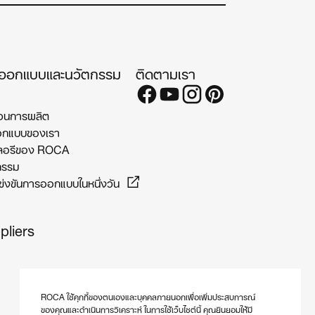
ออกแบบและนวัตกรรม
ติดตามเรา
วนการผลิต
อกแบบของเรา
ลอรีของ ROCA
กรรม
่งขันการออกแบบในหนึ่งวัน
pliers
ROCA ใช้คุกกี้ของตนเองและบุคคลภายนอกเพื่อเพิ่มประสบการณ์
ของคุณและดำเนินการวิเคราะห์ ในการใช้เว็บไซต์นี้ คุณยินยอมให้มี