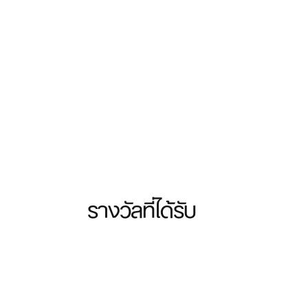
รางวัลที่ได้รับ