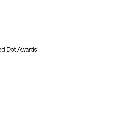
ed Dot Awards