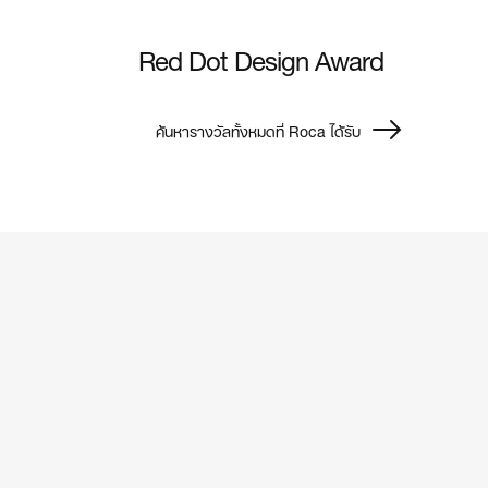
Red Dot Design Award
ค้นหารางวัลทั้งหมดที่ Roca ได้รับ