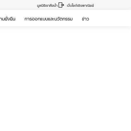
มูลนิธิเราคือน้ำ
เว็บไซต์เชิงพาณิชย์
มยั่งยืน
การออกแบบและนวัตกรรม
ข่าว