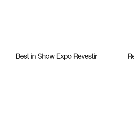
Best in Show Expo Revestir
R