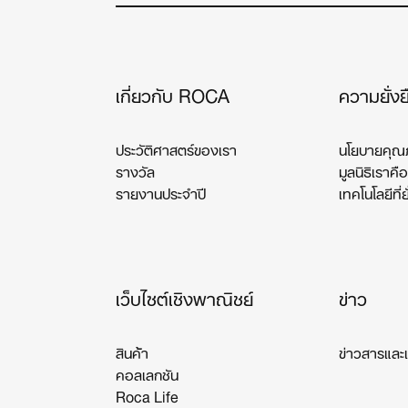
เกี่ยวกับ ROCA
ความยั่งย
ประวัติศาสตร์ของเรา
นโยบายคุณภ
รางวัล
มูลนิธิเราคือ
รายงานประจำปี
เทคโนโลยีที่ย
เว็บไซต์เชิงพาณิชย์
ข่าว
สินค้า
ข่าวสารและเ
คอลเลกชัน
Roca Life