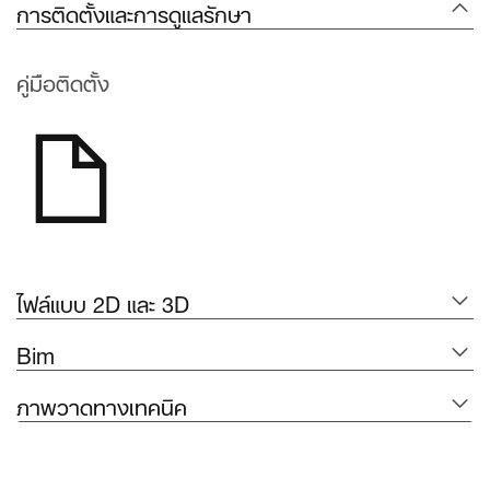
การติดตั้งและการดูแลรักษา
คู่มือติดตั้ง
ไฟล์แบบ 2D และ 3D
Bim
ภาพวาดทางเทคนิค