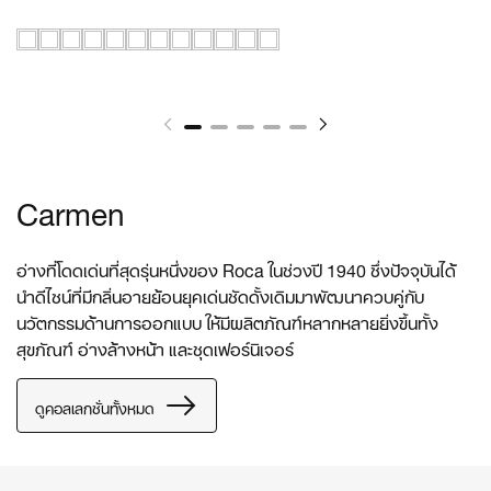
Carmen
อ่างที่โดดเด่นที่สุดรุ่นหนึ่งของ Roca ในช่วงปี 1940 ซึ่งปัจจุบันได้
นำดีไซน์ที่มีกลิ่นอายย้อนยุคเด่นชัดดั้งเดิมมาพัฒนาควบคู่กับ
นวัตกรรมด้านการออกแบบ ให้มีผลิตภัณฑ์หลากหลายยิ่งขึ้นทั้ง
สุขภัณฑ์ อ่างล้างหน้า และชุดเฟอร์นิเจอร์
ดูคอลเลกชั่นทั้งหมด