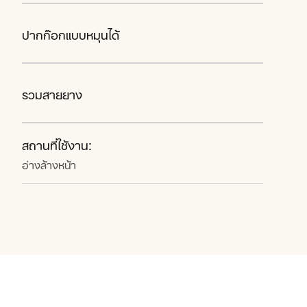
ปากก๊อกแบบหมุนได้
รวมสายยาง
สถานที่ใช้งาน:
อ่างล้างหน้า