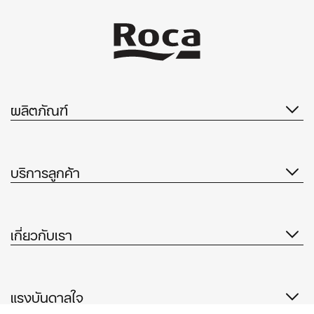
ผลิตภัณฑ์
บริการลูกค้า
เกี่ยวกับเรา
แรงบันดาลใจ