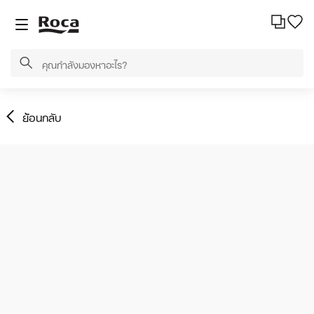
ย้อนกลับ