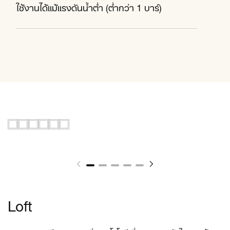
ใช้งานได้แม้แรงดันน้ำต่ำ (ต่ำกว่า 1 บาร์)
Loft