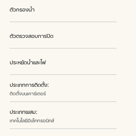
ตัวกรองน้ำ
ตัวตรวจสอบการปิด
ประหยัดน้ำและไฟ
ประเภทการติดตั้ง:
ติดตั้งบนเคาร์เตอร์
ประเภทผสม:
เทคโนโลยีอิเล็กทรอนิกส์