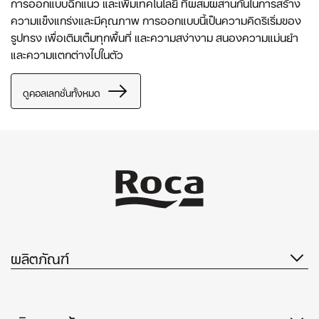
การออกแบบฉีกแนว และเพิ่มเทคโนโลยี ที่ผสมผสานกันในการสร้าง
ความแข็งแกร่งและมีคุณภาพ การออกแบบนี้เป็นความคิดริเริ่มของ
รูปทรง เพื่อเติมเต็มทุกพื้นที่ และความสง่างาม สนองความแม่นยำ
และความแตกต่างไปในตัว
ดูคอลเลกชั่นทั้งหมด
ผลิตภัณฑ์