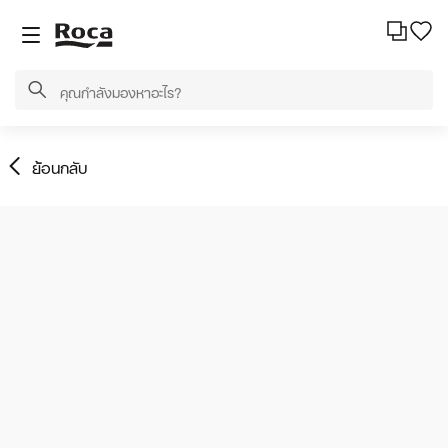
ย้อนกลับ