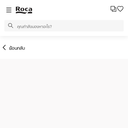
ย้อนกลับ