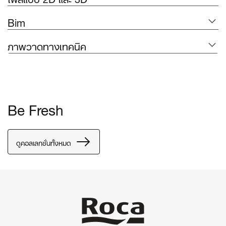
Bim
ภาพวาดทางเทคนิค
Be Fresh
ดูคอลเลกชั่นทั้งหมด