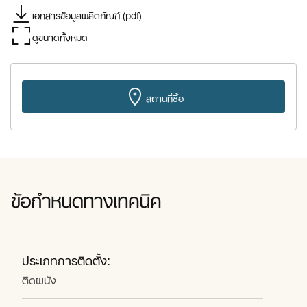
เอกสารข้อมูลผลิตภัณฑ์ (pdf)
ดูขนาดทั้งหมด
สถานที่ซื้อ
ข้อกำหนดทางเทคนิค
ประเภทการติดตั้ง:
ติดผนัง