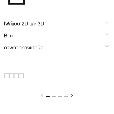
ไฟล์แบบ 2D และ 3D
Bim
ภาพวาดทางเทคนิค