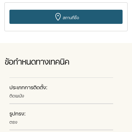
สถานที่ซื้อ
ข้อกำหนดทางเทคนิค
ประเภทการติดตั้ง:
ติดผนัง
รูปทรง:
ตรง