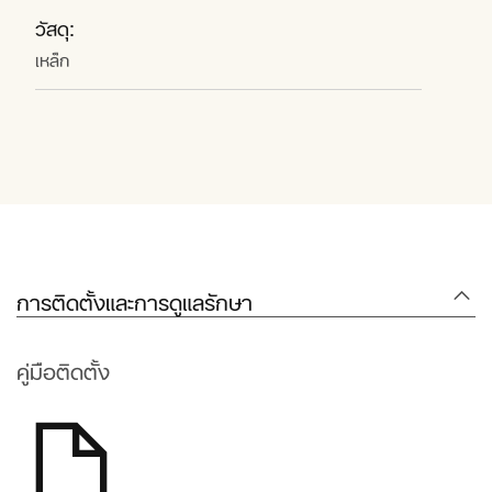
วัสดุ:
เหล็ก
การติดตั้งและการดูแลรักษา
คู่มือติดตั้ง