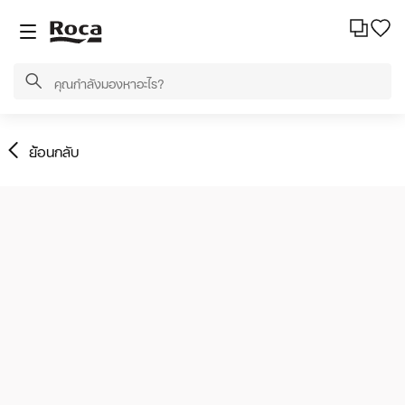
ย้อนกลับ