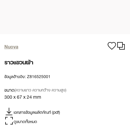
Nuova
ราวแขวนผ้า
ข้อมูลอ้างอิง:
Z816525001
ขนาด
(ความยาว ความกว้าง ความสูง)
300 x 67 x 24 mm
เอกสารข้อมูลผลิตภัณฑ์ (pdf)
ดูขนาดทั้งหมด