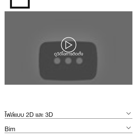
ดูวิดีโอการติดตั้ง
ไฟล์แบบ 2D และ 3D
Bim