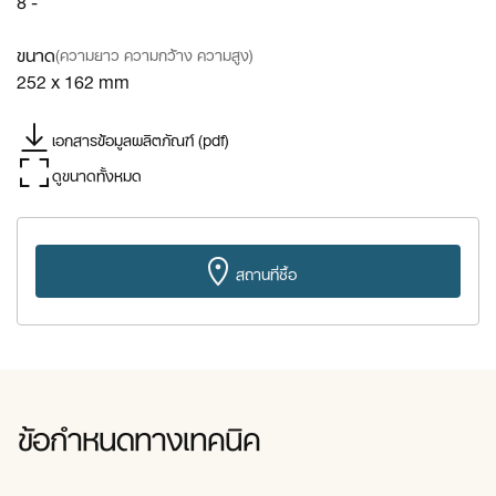
ขนาด
(ความยาว ความกว้าง ความสูง)
252 x 162 mm
เอกสารข้อมูลผลิตภัณฑ์ (pdf)
ดูขนาดทั้งหมด
สถานที่ซื้อ
ข้อกำหนดทางเทคนิค