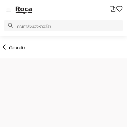
ย้อนกลับ