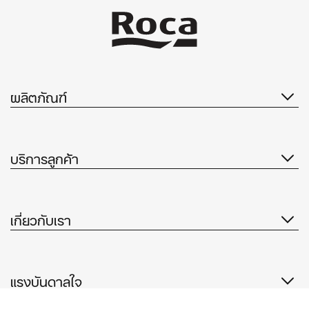
ผลิตภัณฑ์
บริการลูกค้า
เกี่ยวกับเรา
แรงบันดาลใจ