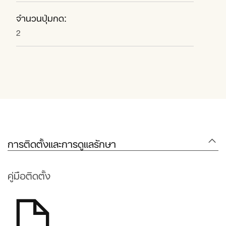
จำนวนปุ่มกด:
2
การติดตั้งและการดูแลรักษา
คู่มือติดตั้ง