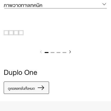
ภาพวาดทางเทคนิค
Duplo One
ดูคอลเลกชั่นทั้งหมด