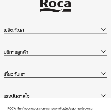
ผลิตภัณฑ์
บริการลูกค้า
เกี่ยวกับเรา
แรงบันดาลใจ
ติดตามเรา
ROCA ใช้คุกกี้ของตนเองและบุคคลภายนอกเพื่อเพิ่มประสบการณ์ของคุณ