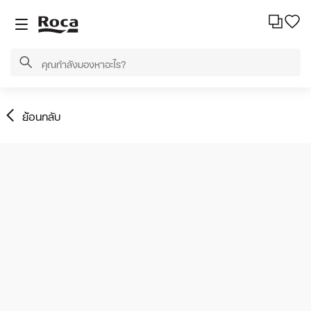
ย้อนกลับ