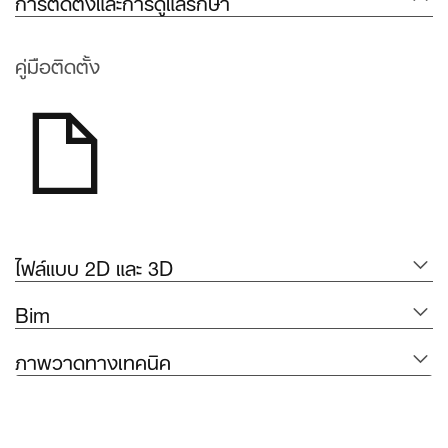
การติดตั้งและการดูแลรักษา
คู่มือติดตั้ง
ไฟล์แบบ 2D และ 3D
Bim
ภาพวาดทางเทคนิค