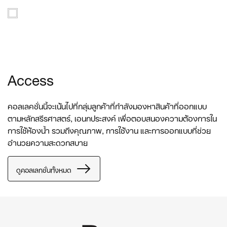
Access
คอลเลคชั่นนี้จะเน้นไปที่กลุ่มลูกค้าที่กำลังมองหาสินค้าที่ออกแบบ
ตามหลักสรีรศาสตร์, เอนกประสงค์ เพื่อตอบสนองความต้องการใน
การใช้ห้องน้ำ รวมถึงคุณภาพ, การใช้งาน และการออกแบบที่ช่วย
อำนวยความสะดวกสบาย
ดูคอลเลกชั่นทั้งหมด