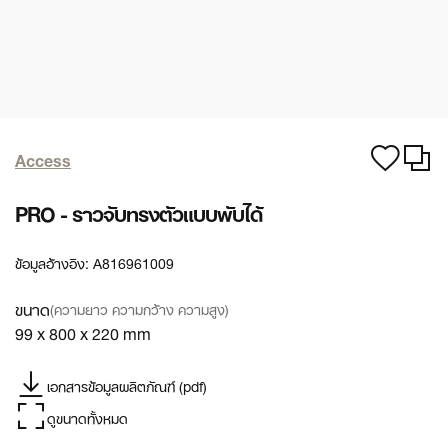
Access
PRO - ราวจับทรงตัวแบบพับได้
ข้อมูลอ้างอิง:
A816961009
ขนาด
(ความยาว ความกว้าง ความสูง)
99 x 800 x 220 mm
เอกสารข้อมูลผลิตภัณฑ์ (pdf)
ดูขนาดทั้งหมด