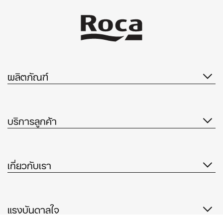
ผลิตภัณฑ์
บริการลูกค้า
เกี่ยวกับเรา
แรงบันดาลใจ