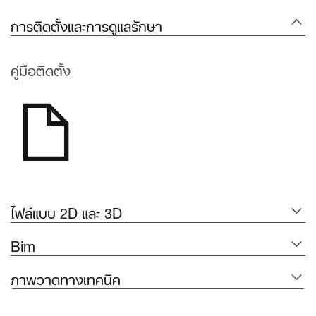
การติดตั้งและการดูแลรักษา
คู่มือติดตั้ง
ไฟล์แบบ 2D และ 3D
Bim
ภาพวาดทางเทคนิค