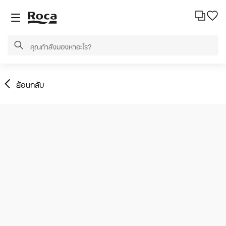
ย้อนกลับ