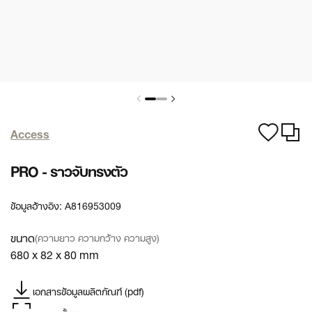
Access
PRO - ราวจับทรงตัว
ข้อมูลอ้างอิง:
A816953009
ขนาด
(ความยาว ความกว้าง ความสูง)
680 x 82 x 80 mm
เอกสารข้อมูลผลิตภัณฑ์ (pdf)