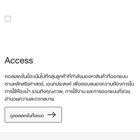
Access
คอลเลคชั่นนี้จะเน้นไปที่กลุ่มลูกค้าที่กำลังมองหาสินค้าที่ออกแบบ
ตามหลักสรีรศาสตร์, เอนกประสงค์ เพื่อตอบสนองความต้องการใน
การใช้ห้องน้ำ รวมถึงคุณภาพ, การใช้งาน และการออกแบบที่ช่วย
อำนวยความสะดวกสบาย
ดูคอลเลกชั่นทั้งหมด