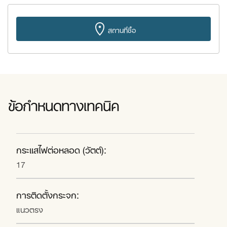
สถานที่ซื้อ
ข้อกำหนดทางเทคนิค
กระแสไฟต่อหลอด (วัตต์):
17
การติดตั้งกระจก:
แนวตรง