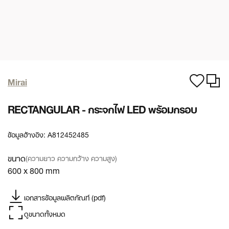
Mirai
RECTANGULAR - กระจกไฟ LED พร้อมกรอบ
ข้อมูลอ้างอิง:
A812452485
ขนาด
(ความยาว ความกว้าง ความสูง)
600 x 800 mm
เอกสารข้อมูลผลิตภัณฑ์ (pdf)
ดูขนาดทั้งหมด