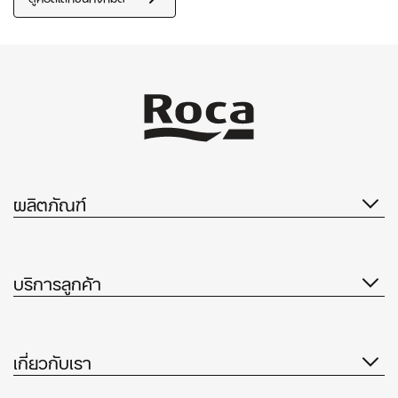
ผลิตภัณฑ์
บริการลูกค้า
เกี่ยวกับเรา