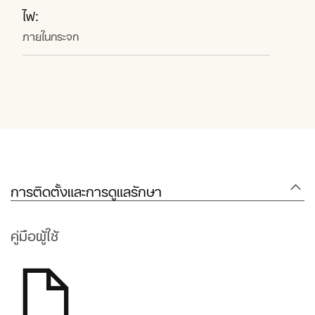
ไฟ:
ภายในกระจก
การติดตั้งและการดูแลรักษา
คู่มือผู้ใช้