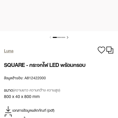
Luna
SQUARE - กระจกไฟ LED พร้อมกรอบ
ข้อมูลอ้างอิง:
A812422000
ขนาด
(ความยาว ความกว้าง ความสูง)
800 x 40 x 800 mm
เอกสารข้อมูลผลิตภัณฑ์ (pdf)