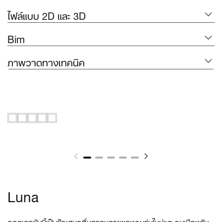
ไฟล์แบบ 2D และ 3D
Bim
ภาพวาดทางเทคนิค
Luna
คอลเลกชันนี้เป็นข้อเสนอที่หลากหลายของคนรุ่นใหม่และคนเมืองกับ