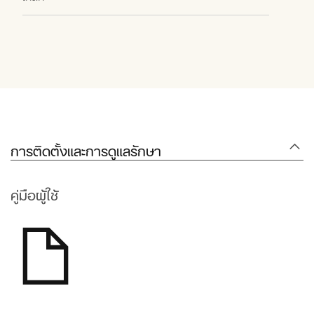
การติดตั้งและการดูแลรักษา
คู่มือผู้ใช้