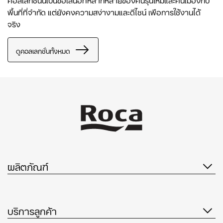
พื้นที่ที่จำกัด แต่ยังคงความสง่างามและดีไซน์ เพือการใช้งานได้
จริง
ดูคอลเลกชั่นทั้งหมด
ผลิตภัณฑ์
บริการลูกค้า