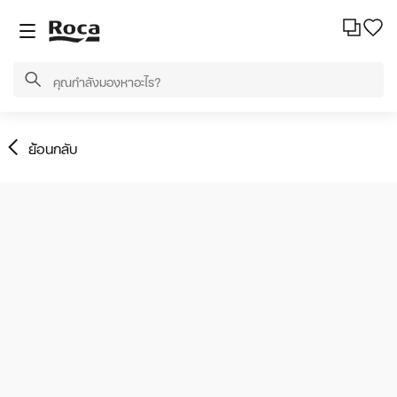
ย้อนกลับ